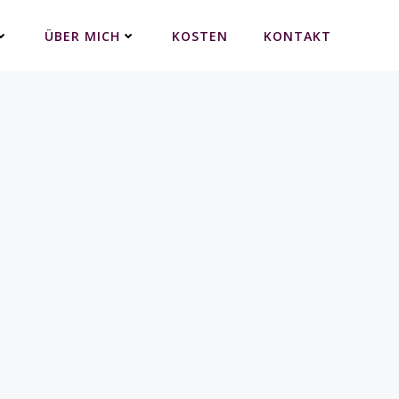
ÜBER MICH
KOSTEN
KONTAKT