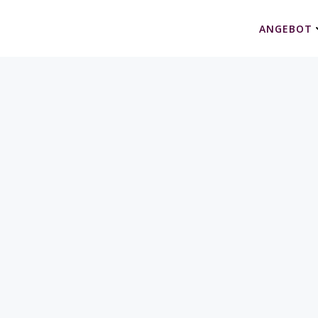
ANGEBOT